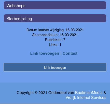
Webshops
Sierbestrating
Datum laatste wijziging: 16-03-2021
Aanmaakdatum: 16-03-2021
Rubrieken: 7
Links: 1
Link toevoegen
Contact
Link toevoegen
Copyright © 2021 Onderdeel van
BaakmanMedia
&
Vrolijk Internet Services